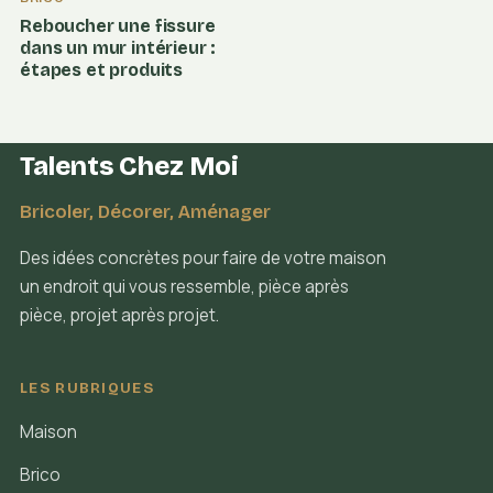
Reboucher une fissure
dans un mur intérieur :
étapes et produits
Talents Chez Moi
Bricoler, Décorer, Aménager
Des idées concrètes pour faire de votre maison
un endroit qui vous ressemble, pièce après
pièce, projet après projet.
LES RUBRIQUES
Maison
Brico