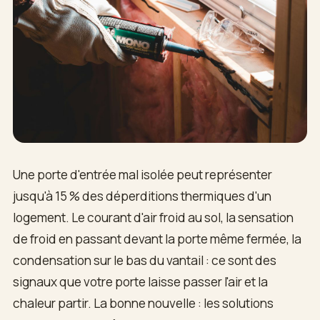
Une porte d'entrée mal isolée peut représenter
jusqu'à 15 % des déperditions thermiques d'un
logement. Le courant d'air froid au sol, la sensation
de froid en passant devant la porte même fermée, la
condensation sur le bas du vantail : ce sont des
signaux que votre porte laisse passer l'air et la
chaleur partir. La bonne nouvelle : les solutions