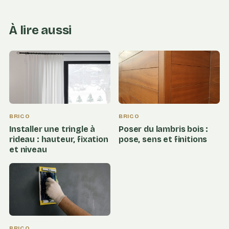
À lire aussi
BRICO
BRICO
Installer une tringle à
Poser du lambris bois :
rideau : hauteur, fixation
pose, sens et finitions
et niveau
BRICO