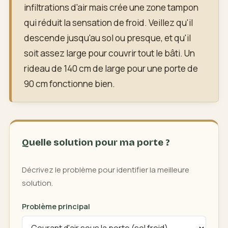
infiltrations d'air mais crée une zone tampon
qui réduit la sensation de froid. Veillez qu'il
descende jusqu'au sol ou presque, et qu'il
soit assez large pour couvrir tout le bâti. Un
rideau de 140 cm de large pour une porte de
90 cm fonctionne bien.
Quelle solution pour ma porte ?
Décrivez le problème pour identifier la meilleure
solution.
Problème principal