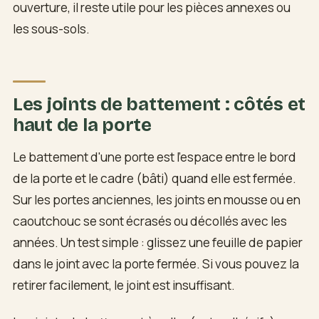
ouverture, il reste utile pour les pièces annexes ou
les sous-sols.
Les joints de battement : côtés et
haut de la porte
Le battement d'une porte est l'espace entre le bord
de la porte et le cadre (bâti) quand elle est fermée.
Sur les portes anciennes, les joints en mousse ou en
caoutchouc se sont écrasés ou décollés avec les
années. Un test simple : glissez une feuille de papier
dans le joint avec la porte fermée. Si vous pouvez la
retirer facilement, le joint est insuffisant.