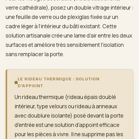
verre cathédrale), posez un double vitrage intérieur :
une feuille de verre ou de plexiglas fixée sur un
cadre léger à l'intérieur du bâti existant. Cette
solution artisanale crée une lame d'air entre les deux
surfaces et améliore très sensiblement l'isolation
sans remplacer la porte.
LE RIDEAU THERMIQUE : SOLUTION
D'APPOINT
Un rideau thermique (rideau épais doublé
intérieur, type velours ou rideau à anneaux
avec doublure isolante) posé devant la porte
d'entrée est une solution d'appoint efficace
pour les pièces à vivre. Il ne supprime pas les