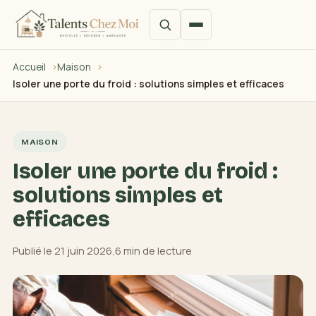
Accueil
Maison
Isoler une porte du froid : solutions simples et efficaces
MAISON
Isoler une porte du froid :
solutions simples et
efficaces
Publié le 21 juin 2026
,
6 min de lecture