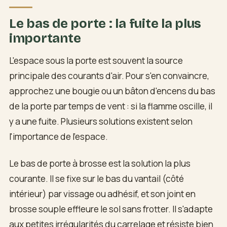
Le bas de porte : la fuite la plus
importante
L'espace sous la porte est souvent la source
principale des courants d'air. Pour s'en convaincre,
approchez une bougie ou un bâton d'encens du bas
de la porte par temps de vent : si la flamme oscille, il
y a une fuite. Plusieurs solutions existent selon
l'importance de l'espace.
Le bas de porte à brosse est la solution la plus
courante. Il se fixe sur le bas du vantail (côté
intérieur) par vissage ou adhésif, et son joint en
brosse souple effleure le sol sans frotter. Il s'adapte
aux petites irrégularités du carrelage et résiste bien