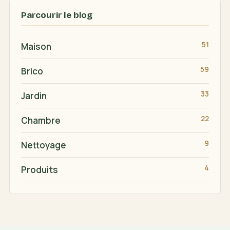
Parcourir le blog
51
Maison
59
Brico
33
Jardin
22
Chambre
9
Nettoyage
4
Produits