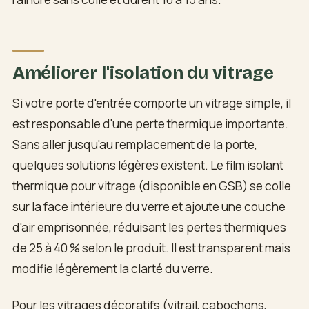
Améliorer l'isolation du vitrage
Si votre porte d'entrée comporte un vitrage simple, il
est responsable d'une perte thermique importante.
Sans aller jusqu'au remplacement de la porte,
quelques solutions légères existent. Le film isolant
thermique pour vitrage (disponible en GSB) se colle
sur la face intérieure du verre et ajoute une couche
d'air emprisonnée, réduisant les pertes thermiques
de 25 à 40 % selon le produit. Il est transparent mais
modifie légèrement la clarté du verre.
Pour les vitrages décoratifs (vitrail, cabochons,