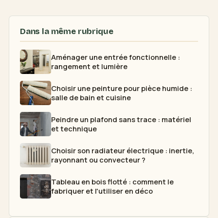
Dans la même rubrique
Aménager une entrée fonctionnelle :
rangement et lumière
Choisir une peinture pour pièce humide :
salle de bain et cuisine
Peindre un plafond sans trace : matériel
et technique
Choisir son radiateur électrique : inertie,
rayonnant ou convecteur ?
Tableau en bois flotté : comment le
fabriquer et l'utiliser en déco