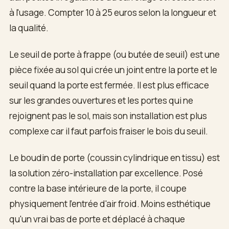
à l'usage. Compter 10 à 25 euros selon la longueur et
la qualité.
Le seuil de porte à frappe (ou butée de seuil) est une
pièce fixée au sol qui crée un joint entre la porte et le
seuil quand la porte est fermée. Il est plus efficace
sur les grandes ouvertures et les portes qui ne
rejoignent pas le sol, mais son installation est plus
complexe car il faut parfois fraiser le bois du seuil.
Le boudin de porte (coussin cylindrique en tissu) est
la solution zéro-installation par excellence. Posé
contre la base intérieure de la porte, il coupe
physiquement l'entrée d'air froid. Moins esthétique
qu'un vrai bas de porte et déplacé à chaque