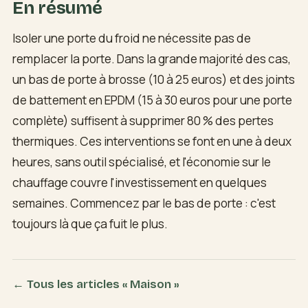
En résumé
Isoler une porte du froid ne nécessite pas de
remplacer la porte. Dans la grande majorité des cas,
un bas de porte à brosse (10 à 25 euros) et des joints
de battement en EPDM (15 à 30 euros pour une porte
complète) suffisent à supprimer 80 % des pertes
thermiques. Ces interventions se font en une à deux
heures, sans outil spécialisé, et l'économie sur le
chauffage couvre l'investissement en quelques
semaines. Commencez par le bas de porte : c'est
toujours là que ça fuit le plus.
← Tous les articles « Maison »