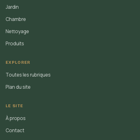
Jardin
Chambre
Nettoyage
Produits
EXPLORER
Toutes les rubriques
Plan du site
LE SITE
À propos
Contact