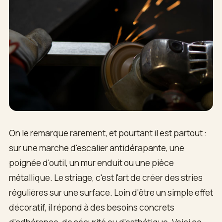
On le remarque rarement, et pourtant il est partout :
sur une marche d'escalier antidérapante, une
poignée d'outil, un mur enduit ou une pièce
métallique. Le striage, c'est l'art de créer des stries
régulières sur une surface. Loin d'être un simple effet
décoratif, il répond à des besoins concrets