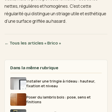
nettes, régulières et homogènes. C'est cette
régularité qui distingue un striage utile et esthétique
d'une surface griffée au hasard.
← Tous les articles « Brico »
Dans la même rubrique
Installer une tringle à rideau : hauteur,
fixation et niveau
Poser du lambris bois : pose, sens et
finitions