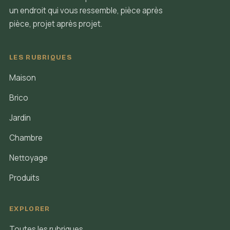
un endroit qui vous ressemble, pièce après
pièce, projet après projet.
LES RUBRIQUES
Maison
Brico
Jardin
Chambre
Nettoyage
Produits
EXPLORER
Toutes les rubriques