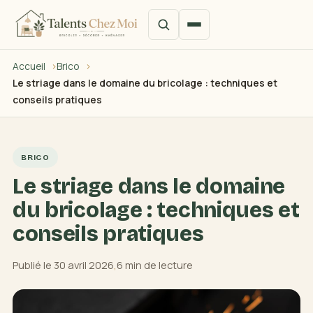
Accueil
Brico
Le striage dans le domaine du bricolage : techniques et
conseils pratiques
BRICO
Le striage dans le domaine
du bricolage : techniques et
conseils pratiques
Publié le 30 avril 2026
,
6 min de lecture