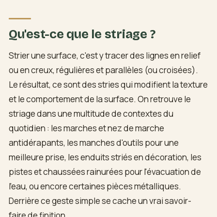
Qu'est-ce que le striage ?
Strier une surface, c'est y tracer des lignes en relief
ou en creux, régulières et parallèles (ou croisées).
Le résultat, ce sont des stries qui modifient la texture
et le comportement de la surface. On retrouve le
striage dans une multitude de contextes du
quotidien : les marches et nez de marche
antidérapants, les manches d'outils pour une
meilleure prise, les enduits striés en décoration, les
pistes et chaussées rainurées pour l'évacuation de
l'eau, ou encore certaines pièces métalliques.
Derrière ce geste simple se cache un vrai savoir-
faire de finition.