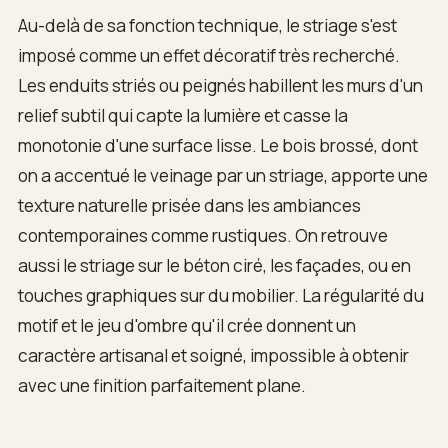
Au-delà de sa fonction technique, le striage s'est
imposé comme un effet décoratif très recherché.
Les enduits striés ou peignés habillent les murs d'un
relief subtil qui capte la lumière et casse la
monotonie d'une surface lisse. Le bois brossé, dont
on a accentué le veinage par un striage, apporte une
texture naturelle prisée dans les ambiances
contemporaines comme rustiques. On retrouve
aussi le striage sur le béton ciré, les façades, ou en
touches graphiques sur du mobilier. La régularité du
motif et le jeu d'ombre qu'il crée donnent un
caractère artisanal et soigné, impossible à obtenir
avec une finition parfaitement plane.