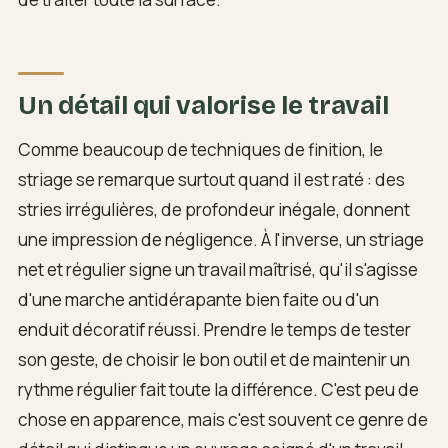
Un détail qui valorise le travail
Comme beaucoup de techniques de finition, le
striage se remarque surtout quand il est raté : des
stries irrégulières, de profondeur inégale, donnent
une impression de négligence. À l'inverse, un striage
net et régulier signe un travail maîtrisé, qu'il s'agisse
d'une marche antidérapante bien faite ou d'un
enduit décoratif réussi. Prendre le temps de tester
son geste, de choisir le bon outil et de maintenir un
rythme régulier fait toute la différence. C'est peu de
chose en apparence, mais c'est souvent ce genre de