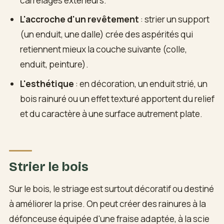
carrelages extérieurs.
L'accroche d'un revêtement
: strier un support
(un enduit, une dalle) crée des aspérités qui
retiennent mieux la couche suivante (colle,
enduit, peinture).
L'esthétique
: en décoration, un enduit strié, un
bois rainuré ou un effet texturé apportent du relief
et du caractère à une surface autrement plate.
Strier le bois
Sur le bois, le striage est surtout décoratif ou destiné
à améliorer la prise. On peut créer des rainures à la
défonceuse équipée d'une fraise adaptée, à la scie