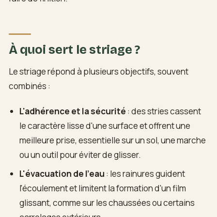
À quoi sert le striage ?
Le striage répond à plusieurs objectifs, souvent
combinés :
L'adhérence et la sécurité
: des stries cassent
le caractère lisse d'une surface et offrent une
meilleure prise, essentielle sur un sol, une marche
ou un outil pour éviter de glisser.
L'évacuation de l'eau
: les rainures guident
l'écoulement et limitent la formation d'un film
glissant, comme sur les chaussées ou certains