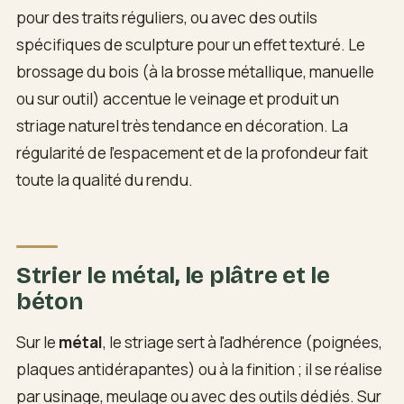
pour des traits réguliers, ou avec des outils
spécifiques de sculpture pour un effet texturé. Le
brossage du bois (à la brosse métallique, manuelle
ou sur outil) accentue le veinage et produit un
striage naturel très tendance en décoration. La
régularité de l'espacement et de la profondeur fait
toute la qualité du rendu.
Strier le métal, le plâtre et le
béton
Sur le
métal
, le striage sert à l'adhérence (poignées,
plaques antidérapantes) ou à la finition ; il se réalise
par usinage, meulage ou avec des outils dédiés. Sur