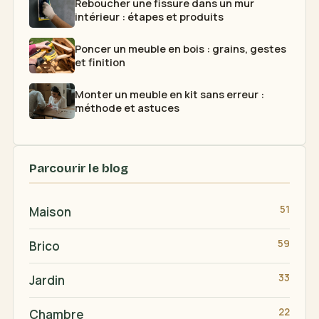
Reboucher une fissure dans un mur
intérieur : étapes et produits
Poncer un meuble en bois : grains, gestes
et finition
Monter un meuble en kit sans erreur :
méthode et astuces
Parcourir le blog
51
Maison
59
Brico
33
Jardin
22
Chambre