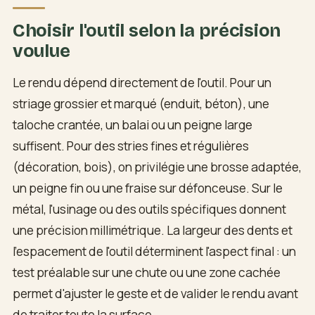
Choisir l'outil selon la précision
voulue
Le rendu dépend directement de l'outil. Pour un
striage grossier et marqué (enduit, béton), une
taloche crantée, un balai ou un peigne large
suffisent. Pour des stries fines et régulières
(décoration, bois), on privilégie une brosse adaptée,
un peigne fin ou une fraise sur défonceuse. Sur le
métal, l'usinage ou des outils spécifiques donnent
une précision millimétrique. La largeur des dents et
l'espacement de l'outil déterminent l'aspect final : un
test préalable sur une chute ou une zone cachée
permet d'ajuster le geste et de valider le rendu avant
de traiter toute la surface.